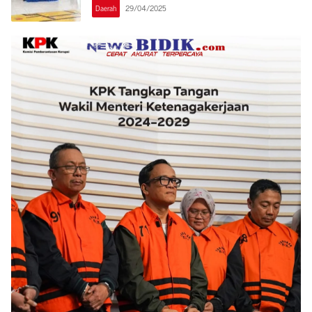
Daerah
29/04/2025