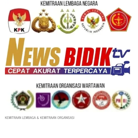
KEMITRAAN LEMBAGA & KEMITRAAN ORGANISASI