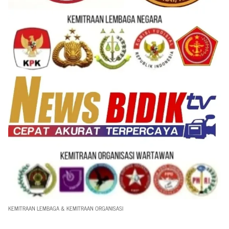
KEMITRAAN LEMBAGA & KEMITRAAN ORGANISASI