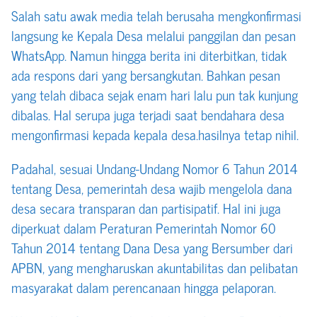
Salah satu awak media telah berusaha mengkonfirmasi
langsung ke Kepala Desa melalui panggilan dan pesan
WhatsApp. Namun hingga berita ini diterbitkan, tidak
ada respons dari yang bersangkutan. Bahkan pesan
yang telah dibaca sejak enam hari lalu pun tak kunjung
dibalas. Hal serupa juga terjadi saat bendahara desa
mengonfirmasi kepada kepala desa.hasilnya tetap nihil.
Padahal, sesuai Undang-Undang Nomor 6 Tahun 2014
tentang Desa, pemerintah desa wajib mengelola dana
desa secara transparan dan partisipatif. Hal ini juga
diperkuat dalam Peraturan Pemerintah Nomor 60
Tahun 2014 tentang Dana Desa yang Bersumber dari
APBN, yang mengharuskan akuntabilitas dan pelibatan
masyarakat dalam perencanaan hingga pelaporan.