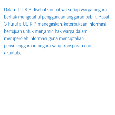
Dalam UU KIP disebutkan bahwa setiap warga negara
berhak mengetahui penggunaan anggaran publik. Pasal
3 huruf a UU KIP menegaskan, keterbukaan informasi
bertujuan untuk menjamin hak warga dalam
memperoleh informasi guna menciptakan
penyelenggaraan negara yang transparan dan
akuntabel.