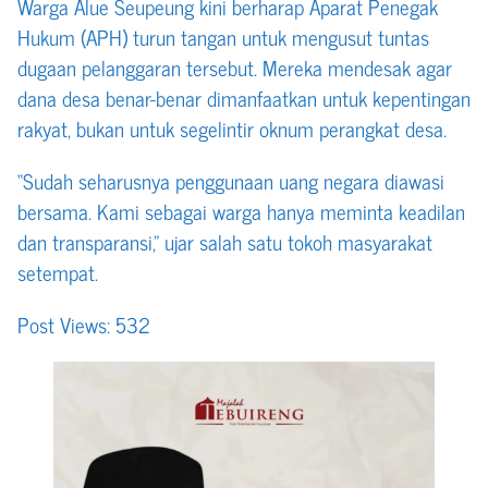
Warga Alue Seupeung kini berharap Aparat Penegak
Hukum (APH) turun tangan untuk mengusut tuntas
dugaan pelanggaran tersebut. Mereka mendesak agar
dana desa benar-benar dimanfaatkan untuk kepentingan
rakyat, bukan untuk segelintir oknum perangkat desa.
“Sudah seharusnya penggunaan uang negara diawasi
bersama. Kami sebagai warga hanya meminta keadilan
dan transparansi,” ujar salah satu tokoh masyarakat
setempat.
Post Views:
532