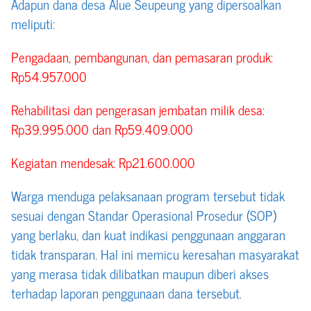
Adapun dana desa Alue Seupeung yang dipersoalkan
meliputi:
Pengadaan, pembangunan, dan pemasaran produk:
Rp54.957.000
Rehabilitasi dan pengerasan jembatan milik desa:
Rp39.995.000 dan Rp59.409.000
Kegiatan mendesak: Rp21.600.000
Warga menduga pelaksanaan program tersebut tidak
sesuai dengan Standar Operasional Prosedur (SOP)
yang berlaku, dan kuat indikasi penggunaan anggaran
tidak transparan. Hal ini memicu keresahan masyarakat
yang merasa tidak dilibatkan maupun diberi akses
terhadap laporan penggunaan dana tersebut.