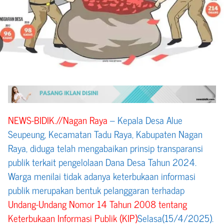
NEWS-BIDIK.//Nagan Raya
– Kepala Desa Alue
Seupeung, Kecamatan Tadu Raya, Kabupaten Nagan
Raya, diduga telah mengabaikan prinsip transparansi
publik terkait pengelolaan Dana Desa Tahun 2024.
Warga menilai tidak adanya keterbukaan informasi
publik merupakan bentuk pelanggaran terhadap
Undang-Undang Nomor 14 Tahun 2008 tentang
Keterbukaan Informasi Publik (KIP)
Selasa(15/4/2025).