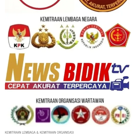
KEMITRAAN LEMBAGA & KEMITRAAN ORGANISASI