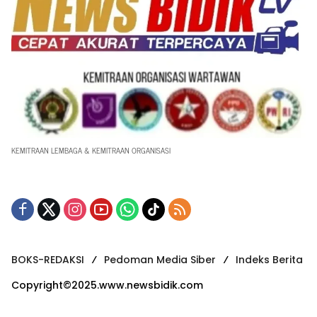
KEMITRAAN LEMBAGA & KEMITRAAN ORGANISASI
BOKS-REDAKSI
Pedoman Media Siber
Indeks Berita
Copyright©2025.www.newsbidik.com