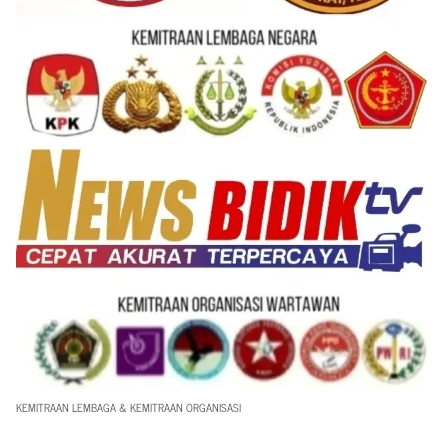
KEMITRAAN LEMBAGA & KEMITRAAN ORGANISASI