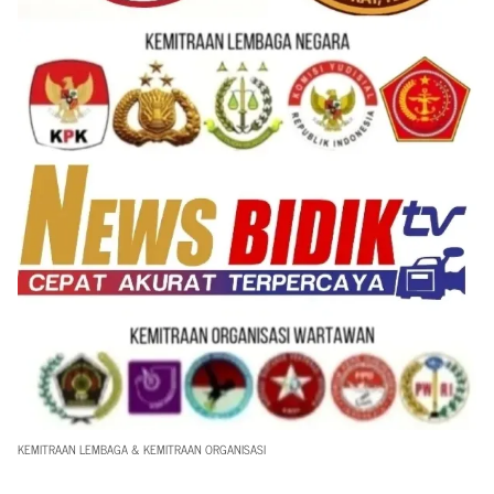
KEMITRAAN LEMBAGA & KEMITRAAN ORGANISASI