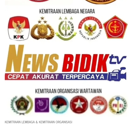
KEMITRAAN LEMBAGA & KEMITRAAN ORGANISASI