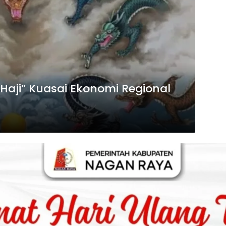
Haji” Kuasai Ekonomi Regional