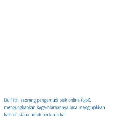
Bu Fitri, seorang pengemudi ojek online (ojol),
mengungkapkan kegembiraannya bisa menginjakkan
kaki di Istana untuk pertama kali.