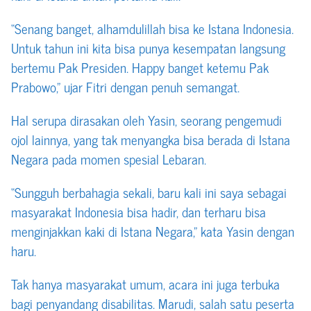
“Senang banget, alhamdulillah bisa ke Istana Indonesia.
Untuk tahun ini kita bisa punya kesempatan langsung
bertemu Pak Presiden. Happy banget ketemu Pak
Prabowo,” ujar Fitri dengan penuh semangat.
Hal serupa dirasakan oleh Yasin, seorang pengemudi
ojol lainnya, yang tak menyangka bisa berada di Istana
Negara pada momen spesial Lebaran.
“Sungguh berbahagia sekali, baru kali ini saya sebagai
masyarakat Indonesia bisa hadir, dan terharu bisa
menginjakkan kaki di Istana Negara,” kata Yasin dengan
haru.
Tak hanya masyarakat umum, acara ini juga terbuka
bagi penyandang disabilitas. Marudi, salah satu peserta