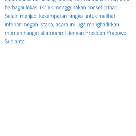
berbagai lokasi ikonik menggunakan ponsel pribadi.
Selain menjadi kesempatan langka untuk melihat
interior megah Istana, acara ini juga menghadirkan
momen hangat silaturahmi dengan Presiden Prabowo
Subianto.