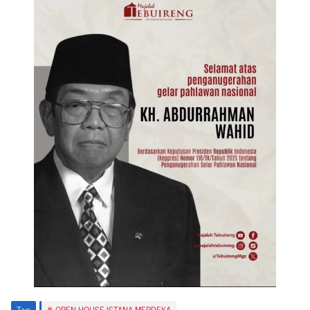
Tag:
OPEN HOUSE ISTANA MERDEKA