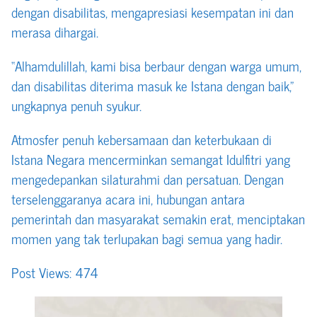
dengan disabilitas, mengapresiasi kesempatan ini dan
merasa dihargai.
“Alhamdulillah, kami bisa berbaur dengan warga umum,
dan disabilitas diterima masuk ke Istana dengan baik,”
ungkapnya penuh syukur.
Atmosfer penuh kebersamaan dan keterbukaan di
Istana Negara mencerminkan semangat Idulfitri yang
mengedepankan silaturahmi dan persatuan. Dengan
terselenggaranya acara ini, hubungan antara
pemerintah dan masyarakat semakin erat, menciptakan
momen yang tak terlupakan bagi semua yang hadir.
Post Views:
474