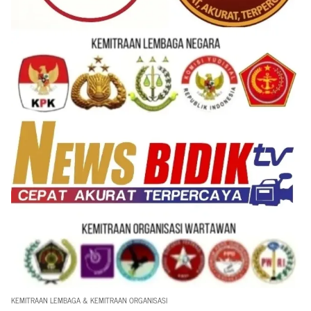
KEMITRAAN LEMBAGA & KEMITRAAN ORGANISASI