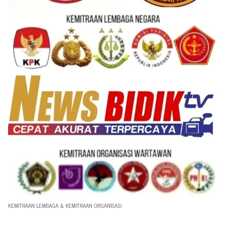
KEMITRAAN LEMBAGA & KEMITRAAN ORGANISASI