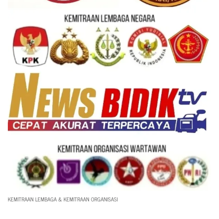
KEMITRAAN LEMBAGA & KEMITRAAN ORGANISASI