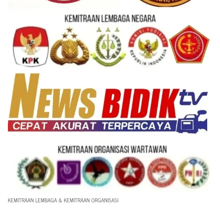
KEMITRAAN LEMBAGA & KEMITRAAN ORGANISASI