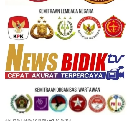
KEMITRAAN LEMBAGA & KEMITRAAN ORGANISASI