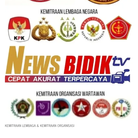
KEMITRAAN LEMBAGA & KEMITRAAN ORGANISASI