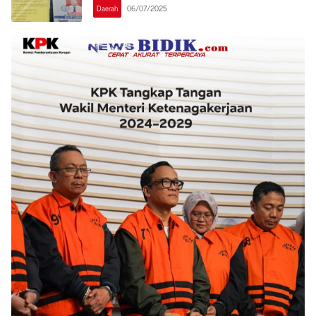
Daerah
06/07/2025