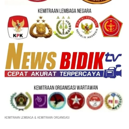
KEMITRAAN LEMBAGA & KEMITRAAN ORGANISASI