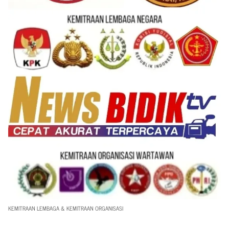
KEMITRAAN LEMBAGA & KEMITRAAN ORGANISASI