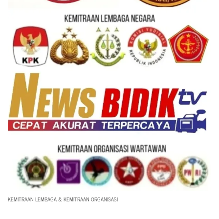
KEMITRAAN LEMBAGA & KEMITRAAN ORGANISASI