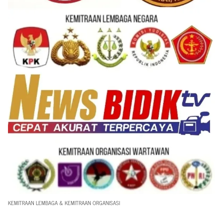
KEMITRAAN LEMBAGA & KEMITRAAN ORGANISASI