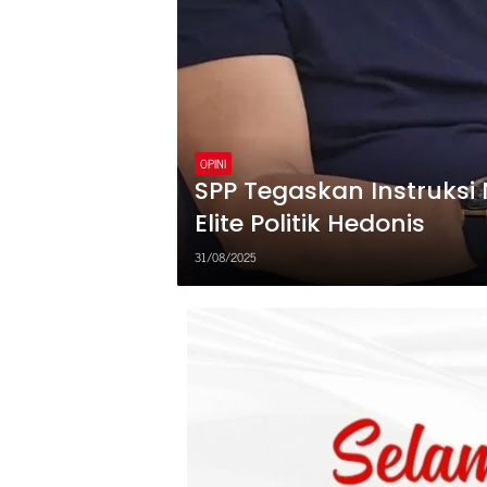
OPINI
SPP Tegaskan Instruksi
Elite Politik Hedonis
31/08/2025