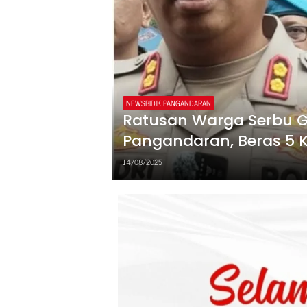
NEWSBIDIK PANGANDARAN
Ratusan Warga Serbu G
Pangandaran, Beras 5 
14/08/2025