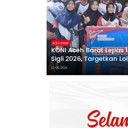
ACEH BARAT
KONI Aceh Barat Lepas 
Sigli 2026, Targetkan 
12/05/2026