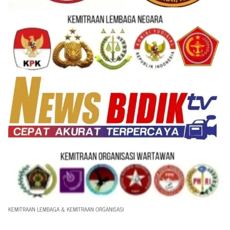
KEMITRAAN LEMBAGA & KEMITRAAN ORGANISASI