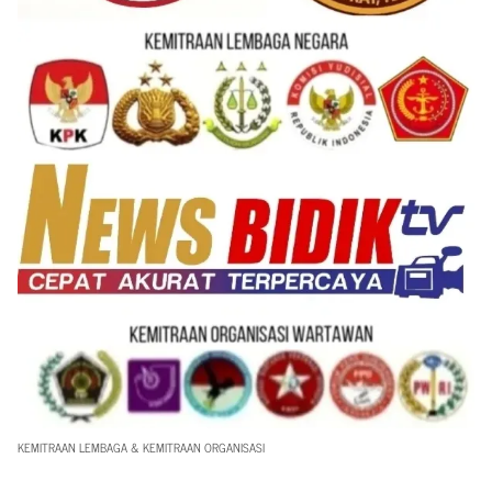
KEMITRAAN LEMBAGA & KEMITRAAN ORGANISASI