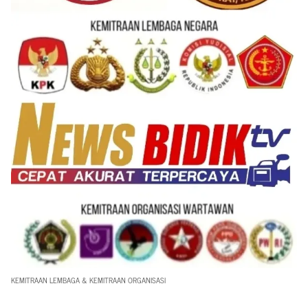
KEMITRAAN LEMBAGA & KEMITRAAN ORGANISASI