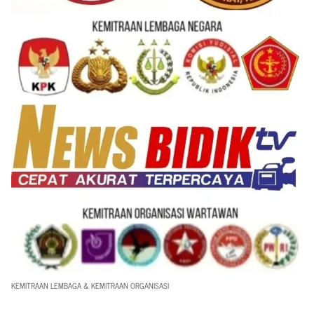
KEMITRAAN LEMBAGA & KEMITRAAN ORGANISASI