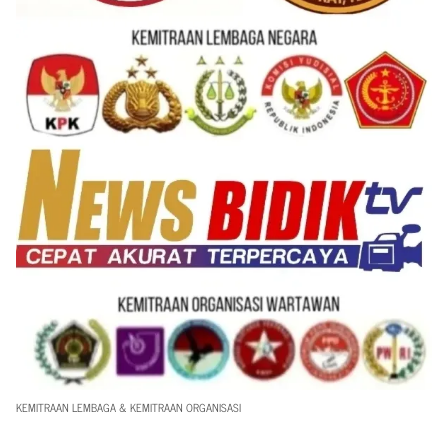
KEMITRAAN LEMBAGA & KEMITRAAN ORGANISASI