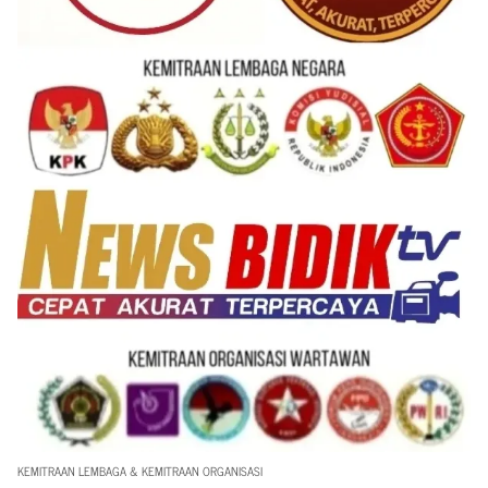
KEMITRAAN LEMBAGA & KEMITRAAN ORGANISASI