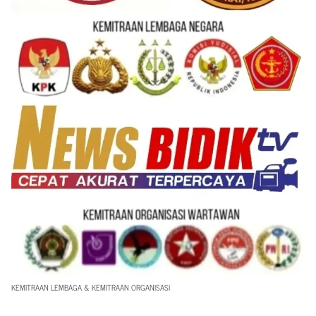
KEMITRAAN LEMBAGA & KEMITRAAN ORGANISASI