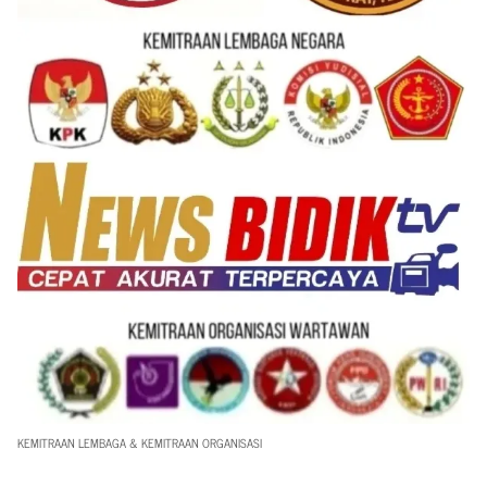
KEMITRAAN LEMBAGA & KEMITRAAN ORGANISASI