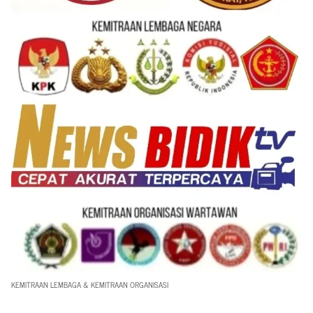
KEMITRAAN LEMBAGA & KEMITRAAN ORGANISASI