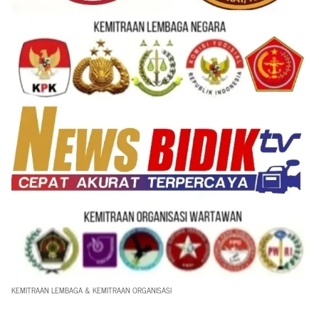
KEMITRAAN LEMBAGA & KEMITRAAN ORGANISASI